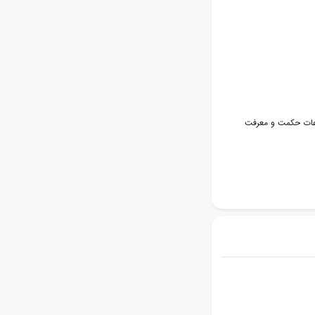
اعات حکمت و معرفت