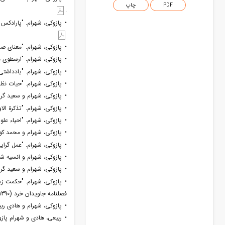
PDF
چاپ
.
• پازوکی، شهرام. "پارادکس ت
• پازوکی، شهرام. "معنای صنع
• پازوکی، شهرام. "ارسطوی مسلم
• پازوکی، شهرام. "یادداشتی در
• پازوکی، شهرام. "حیات نظر
• پازوکی، شهرام و سعید گراون
• پازوکی، شهرام. "تذکرة الاول
• پازوکی، شهرام. "احیاء علوم 
• پازوکی، شهرام و محمد کوکب. "مطا
• پازوکی، شهرام. "عمل گرایی م
• پازوکی، شهرام و انسیه شیخ
• پازوکی، شهرام و سعید گراون
• پازوکی، شهرام. "حکمت زیب
فصلنامه جاویدان خرد (1390): .
• پازوکی، شهرام و هادی ربیعی
• ربیعی، هادی و شهرام پازوکی