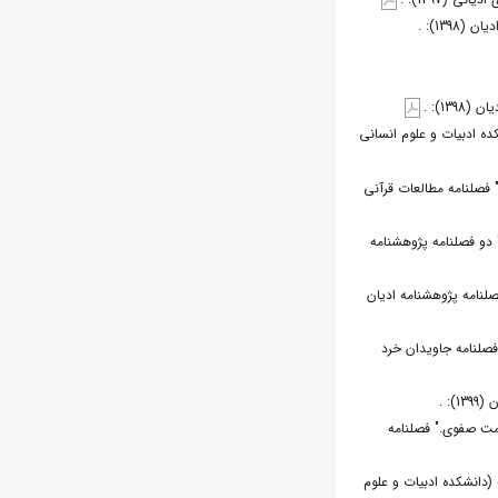
13): .
1): .
ده ادبیات و علوم انسانی
" فصلنامه مطالعات قرآنی
 دو فصلنامه پژوهشنامه
صلنامه پژوهشنامه ادیان
فصلنامه جاویدان خرد
: .
ومت صفوی." فصلنامه
(دانشکده ادبیات و علوم